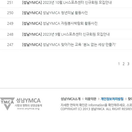
251
[성남YMCA]
2023년 10월 LH스포츠센터 신규회원 모집안내
250
[성남YMCA]
성남YMCA 청년의날 활동사진
249
[성남YMCA]
성남YMCA 자원봉사박람회 활동사진
248
[성남YMCA]
2023년 9월 LH스포츠센터 신규회원 모집안내
247
[성남YMCA]
성남YMCA 찾아가는 교육 '분노 없는 세상 만들기'
1
2
3