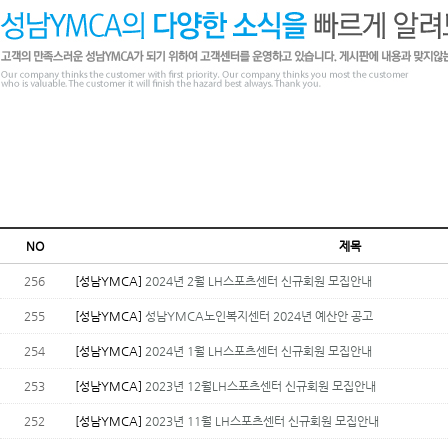
NO
제목
256
[성남YMCA]
2024년 2월 LH스포츠센터 신규회원 모집안내
255
[성남YMCA]
성남YMCA노인복지센터 2024년 예산안 공고
254
[성남YMCA]
2024년 1월 LH스포츠센터 신규회원 모집안내
253
[성남YMCA]
2023년 12월LH스포츠센터 신규회원 모집안내
252
[성남YMCA]
2023년 11월 LH스포츠센터 신규회원 모집안내