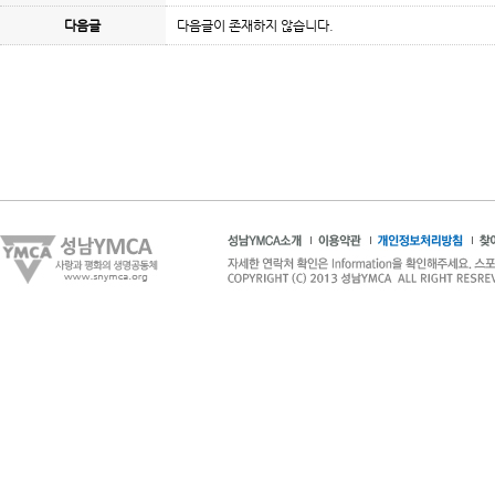
다음글
다음글이 존재하지 않습니다.